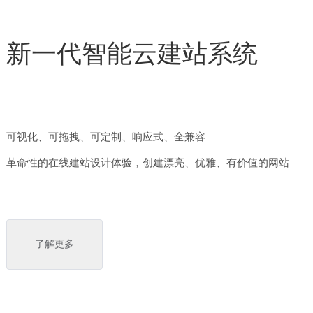
新一代智能云建站系统
可视化、可拖拽、可定制、响应式、全兼容
革命性的在线建站设计体验，创建漂亮、优雅、有价值的网站
了解更多