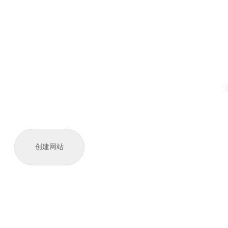
智
创建网站