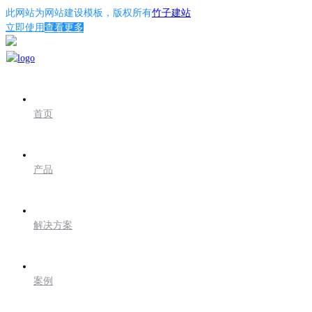
此网站为
网站建设模板
，版权所有
竹子建站
立即使用
查看更多
首页
产品
解决方案
案例